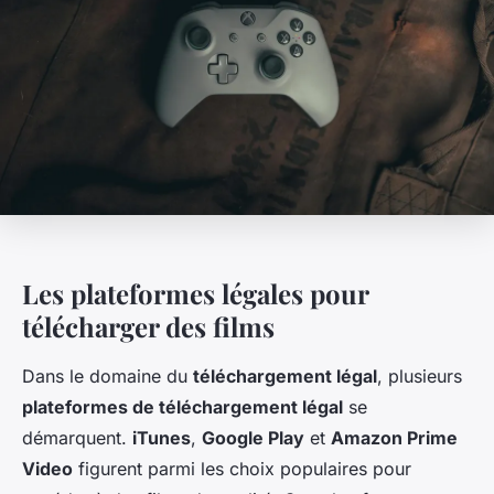
Les plateformes légales pour
télécharger des films
Dans le domaine du
téléchargement légal
, plusieurs
plateformes de téléchargement légal
se
démarquent.
iTunes
,
Google Play
et
Amazon Prime
Video
figurent parmi les choix populaires pour