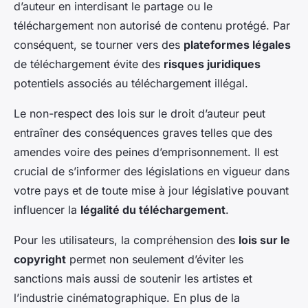
d’auteur en interdisant le partage ou le
téléchargement non autorisé de contenu protégé. Par
conséquent, se tourner vers des
plateformes légales
de téléchargement évite des
risques juridiques
potentiels associés au téléchargement illégal.
Le non-respect des lois sur le droit d’auteur peut
entraîner des conséquences graves telles que des
amendes voire des peines d’emprisonnement. Il est
crucial de s’informer des législations en vigueur dans
votre pays et de toute mise à jour législative pouvant
influencer la
légalité du téléchargement
.
Pour les utilisateurs, la compréhension des
lois sur le
copyright
permet non seulement d’éviter les
sanctions mais aussi de soutenir les artistes et
l’industrie cinématographique. En plus de la