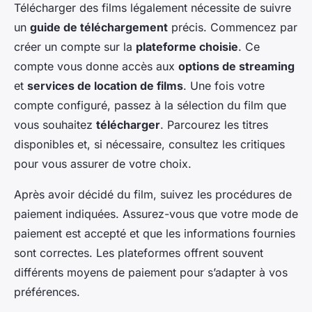
Télécharger des films légalement nécessite de suivre
un
guide de téléchargement
précis. Commencez par
créer un compte sur la
plateforme choisie
. Ce
compte vous donne accès aux
options de streaming
et
services de location de films
. Une fois votre
compte configuré, passez à la sélection du film que
vous souhaitez
télécharger
. Parcourez les titres
disponibles et, si nécessaire, consultez les critiques
pour vous assurer de votre choix.
Après avoir décidé du film, suivez les procédures de
paiement indiquées. Assurez-vous que votre mode de
paiement est accepté et que les informations fournies
sont correctes. Les plateformes offrent souvent
différents moyens de paiement pour s’adapter à vos
préférences.