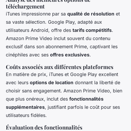
téléchargement
iTunes impressionne par sa
qualité de résolution
et
sa vaste sélection. Google Play, adapté aux
utilisateurs Android, offre des
tarifs compétitifs
.
Amazon Prime Video inclut souvent du contenu
exclusif dans son abonnement Prime, captivant les
cinéphiles avec ses
offres exclusives
.
Coûts associés aux différentes plateformes
En matière de prix, iTunes et Google Play excellent
avec leurs
options de location
donnant la liberté de
choisir sans engagement. Amazon Prime Video, bien
que plus onéreux, inclut des
fonctionnalités
supplémentaires
, justifiant parfois le coût pour ses
utilisateurs fidèles.
Évaluation des fonctionnalités