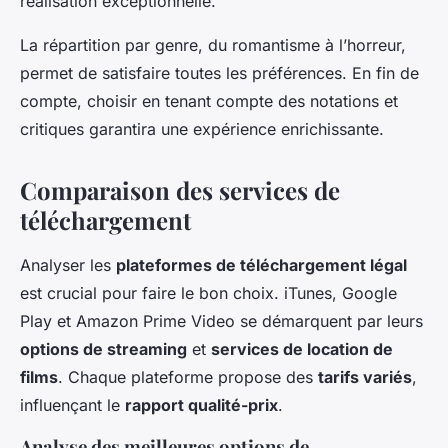
réalisation exceptionnelle.
La répartition par genre, du romantisme à l’horreur,
permet de satisfaire toutes les préférences. En fin de
compte, choisir en tenant compte des notations et
critiques garantira une expérience enrichissante.
Comparaison des services de
téléchargement
Analyser les
plateformes de téléchargement légal
est crucial pour faire le bon choix. iTunes, Google
Play et Amazon Prime Video se démarquent par leurs
options de streaming
et
services de location de
films
. Chaque plateforme propose des
tarifs variés
,
influençant le
rapport qualité-prix
.
Analyse des meilleures options de