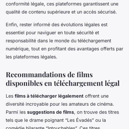
conformité légale, ces plateformes garantissent une
qualité de contenu supérieure et un accès sécurisé.
Enfin, rester informé des évolutions légales est
essentiel pour naviguer en toute sécurité et
responsabilité dans le monde du téléchargement
numérique, tout en profitant des avantages offerts par
les plateformes légales.
Recommandations de films
disponibles en téléchargement légal
Les
films à télécharger légalement
offrent une
diversité incroyable pour les amateurs de cinéma.
Parmi les
suggestions de films
, on trouve des titres
tels que le drame poignant “Les Évadés” ou la
comédie hilarante “Intouchables”. Ces titres,