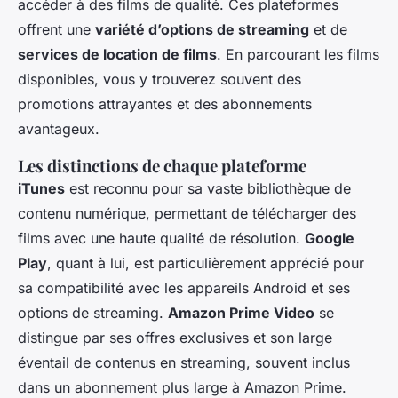
accéder à des films de qualité. Ces plateformes
offrent une
variété d’options de streaming
et de
services de location de films
. En parcourant les films
disponibles, vous y trouverez souvent des
promotions attrayantes et des abonnements
avantageux.
Les distinctions de chaque plateforme
iTunes
est reconnu pour sa vaste bibliothèque de
contenu numérique, permettant de télécharger des
films avec une haute qualité de résolution.
Google
Play
, quant à lui, est particulièrement apprécié pour
sa compatibilité avec les appareils Android et ses
options de streaming.
Amazon Prime Video
se
distingue par ses offres exclusives et son large
éventail de contenus en streaming, souvent inclus
dans un abonnement plus large à Amazon Prime.