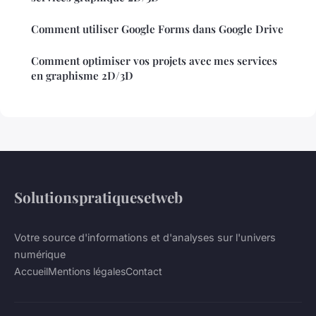
Comment utiliser Google Forms dans Google Drive
Comment optimiser vos projets avec mes services
en graphisme 2D/3D
Solutionspratiquesetweb
Votre source d'informations et d'analyses sur l'univers
numérique
Accueil
Mentions légales
Contact