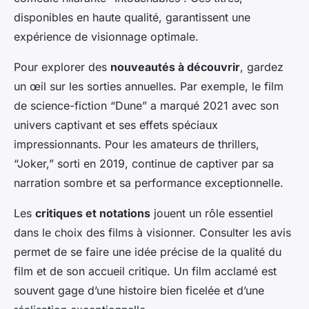
disponibles en haute qualité, garantissent une
expérience de visionnage optimale.
Pour explorer des
nouveautés à découvrir
, gardez
un œil sur les sorties annuelles. Par exemple, le film
de science-fiction “Dune” a marqué 2021 avec son
univers captivant et ses effets spéciaux
impressionnants. Pour les amateurs de thrillers,
“Joker,” sorti en 2019, continue de captiver par sa
narration sombre et sa performance exceptionnelle.
Les
critiques et notations
jouent un rôle essentiel
dans le choix des films à visionner. Consulter les avis
permet de se faire une idée précise de la qualité du
film et de son accueil critique. Un film acclamé est
souvent gage d’une histoire bien ficelée et d’une