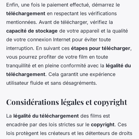
Enfin, une fois le paiement effectué, démarrez le
téléchargement
en respectant les vérifications
mentionnées. Avant de télécharger, vérifiez la
capacité de stockage
de votre appareil et la qualité
de votre connexion Internet pour éviter toute
interruption. En suivant ces
étapes pour télécharger
,
vous pourrez profiter de votre film en toute
tranquillité et en pleine conformité avec la
légalité du
téléchargement
. Cela garantit une expérience
utilisateur fluide et sans désagréments.
Considérations légales et copyright
La
légalité du téléchargement
des films est
encadrée par des lois strictes sur le
copyright
. Ces
lois protègent les créateurs et les détenteurs de droits