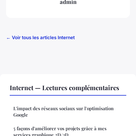
admin
← Voir tous les articles Internet
Internet — Lectures complémentaires
L'impact des réseaux sociaux sur l'optimisation
Google
5 façons d'améliorer vos projets grâce à mes
services graphique 2D/3D