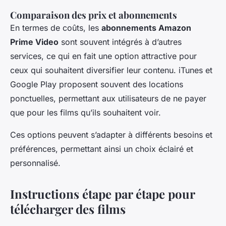
Comparaison des prix et abonnements
En termes de coûts, les
abonnements Amazon
Prime Video
sont souvent intégrés à d’autres
services, ce qui en fait une option attractive pour
ceux qui souhaitent diversifier leur contenu. iTunes et
Google Play proposent souvent des locations
ponctuelles, permettant aux utilisateurs de ne payer
que pour les films qu’ils souhaitent voir.
Ces options peuvent s’adapter à différents besoins et
préférences, permettant ainsi un choix éclairé et
personnalisé.
Instructions étape par étape pour
télécharger des films