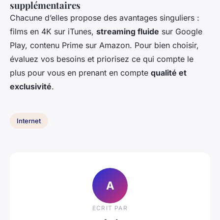
supplémentaires
Chacune d’elles propose des avantages singuliers :
films en 4K sur iTunes,
streaming fluide
sur Google
Play, contenu Prime sur Amazon. Pour bien choisir,
évaluez vos besoins et priorisez ce qui compte le
plus pour vous en prenant en compte
qualité et
exclusivité
.
Internet
A
ECRIT PAR