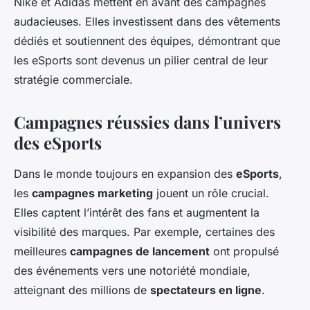
Nike et Adidas mettent en avant des campagnes
audacieuses. Elles investissent dans des vêtements
dédiés et soutiennent des équipes, démontrant que
les eSports sont devenus un pilier central de leur
stratégie commerciale.
Campagnes réussies dans l’univers
des eSports
Dans le monde toujours en expansion des
eSports
,
les
campagnes marketing
jouent un rôle crucial.
Elles captent l’intérêt des fans et augmentent la
visibilité des marques. Par exemple, certaines des
meilleures
campagnes de lancement
ont propulsé
des événements vers une notoriété mondiale,
atteignant des millions de
spectateurs en ligne
.