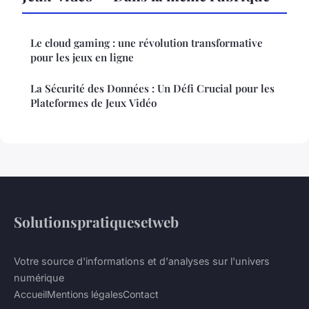
Le cloud gaming : une révolution transformative
pour les jeux en ligne
La Sécurité des Données : Un Défi Crucial pour les
Plateformes de Jeux Vidéo
Solutionspratiquesetweb
Votre source d'informations et d'analyses sur l'univers
numérique
Accueil
Mentions légales
Contact