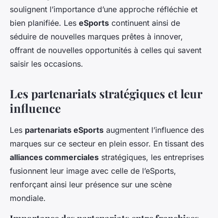
soulignent l’importance d’une approche réfléchie et
bien planifiée. Les
eSports
continuent ainsi de
séduire de nouvelles marques prêtes à innover,
offrant de nouvelles opportunités à celles qui savent
saisir les occasions.
Les partenariats stratégiques et leur
influence
Les
partenariats eSports
augmentent l’influence des
marques sur ce secteur en plein essor. En tissant des
alliances commerciales
stratégiques, les entreprises
fusionnent leur image avec celle de l’eSports,
renforçant ainsi leur présence sur une scène
mondiale.