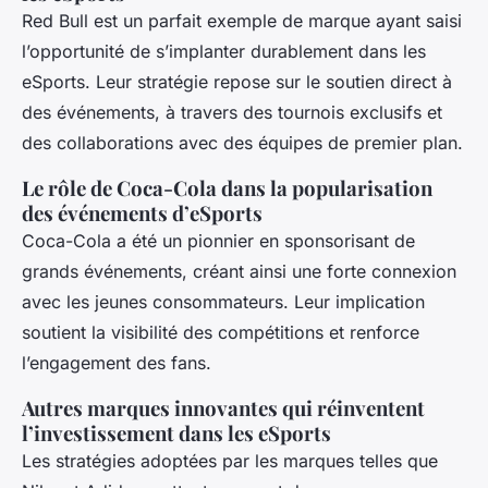
Red Bull est un parfait exemple de marque ayant saisi
l’opportunité de s’implanter durablement dans les
eSports. Leur stratégie repose sur le soutien direct à
des événements, à travers des tournois exclusifs et
des collaborations avec des équipes de premier plan.
Le rôle de Coca-Cola dans la popularisation
des événements d’eSports
Coca-Cola a été un pionnier en sponsorisant de
grands événements, créant ainsi une forte connexion
avec les jeunes consommateurs. Leur implication
soutient la visibilité des compétitions et renforce
l’engagement des fans.
Autres marques innovantes qui réinventent
l’investissement dans les eSports
Les stratégies adoptées par les marques telles que