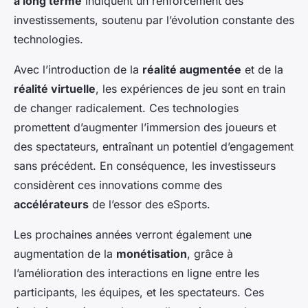
à long terme
indiquent un renforcement des
investissements, soutenu par l’évolution constante des
technologies.
Avec l’introduction de la
réalité augmentée
et de la
réalité virtuelle
, les expériences de jeu sont en train
de changer radicalement. Ces technologies
promettent d’augmenter l’immersion des joueurs et
des spectateurs, entraînant un potentiel d’engagement
sans précédent. En conséquence, les investisseurs
considèrent ces innovations comme des
accélérateurs
de l’essor des eSports.
Les prochaines années verront également une
augmentation de la
monétisation
, grâce à
l’amélioration des interactions en ligne entre les
participants, les équipes, et les spectateurs. Ces