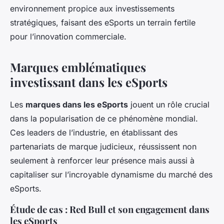
environnement propice aux investissements
stratégiques, faisant des eSports un terrain fertile
pour l’innovation commerciale.
Marques emblématiques
investissant dans les eSports
Les
marques dans les eSports
jouent un rôle crucial
dans la popularisation de ce phénomène mondial.
Ces leaders de l’industrie, en établissant des
partenariats de marque judicieux, réussissent non
seulement à renforcer leur présence mais aussi à
capitaliser sur l’incroyable dynamisme du marché des
eSports.
Étude de cas : Red Bull et son engagement dans
les eSports