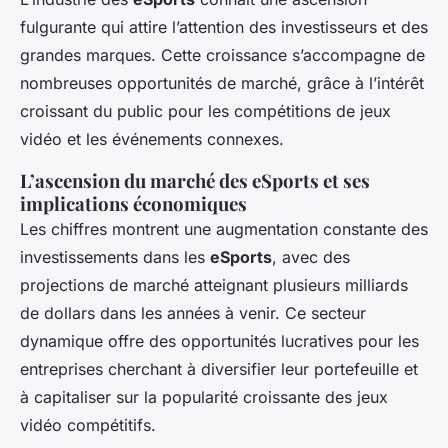
fulgurante qui attire l’attention des investisseurs et des
grandes marques. Cette croissance s’accompagne de
nombreuses opportunités de marché, grâce à l’intérêt
croissant du public pour les compétitions de jeux
vidéo et les événements connexes.
L’ascension du marché des eSports et ses
implications économiques
Les chiffres montrent une augmentation constante des
investissements dans les
eSports
, avec des
projections de marché atteignant plusieurs milliards
de dollars dans les années à venir. Ce secteur
dynamique offre des opportunités lucratives pour les
entreprises cherchant à diversifier leur portefeuille et
à capitaliser sur la popularité croissante des jeux
vidéo compétitifs.