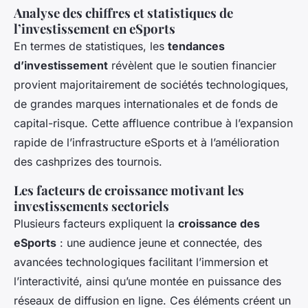
Analyse des chiffres et statistiques de
l’investissement en eSports
En termes de statistiques, les
tendances
d’investissement
révèlent que le soutien financier
provient majoritairement de sociétés technologiques,
de grandes marques internationales et de fonds de
capital-risque. Cette affluence contribue à l’expansion
rapide de l’infrastructure eSports et à l’amélioration
des cashprizes des tournois.
Les facteurs de croissance motivant les
investissements sectoriels
Plusieurs facteurs expliquent la
croissance des
eSports
: une audience jeune et connectée, des
avancées technologiques facilitant l’immersion et
l’interactivité, ainsi qu’une montée en puissance des
réseaux de diffusion en ligne. Ces éléments créent un