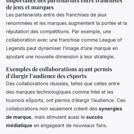
Importance des partenariats entre franchises
de jeux et marques
Les partenariats entre des franchises de jeux
renommées et les marques augmentent la portée et la
réputation des compétitions. Par exemple, une
collaboration avec une franchise comme League of
Legends peut dynamiser l’image d’une marque en
ajoutant une nouvelle dimension à leur stratégie.
Exemples de collaborations ayant permis
d’élargir l’audience des eSports
Des collaborations réussies, telles que celles entre
des marques technologiques comme Intel et les
tournois eSports, ont permis d’élargir l’audience. Ces
collaborations non seulement créent des
synergies
de marque
, mais stimulent aussi le
succès
médiatique
en engageant de nouveaux fans.