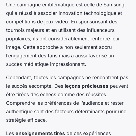
Une campagne emblématique est celle de Samsung,
qui a réussi à associer innovation technologique et
compétitions de jeux vidéo. En sponsorisant des
tournois majeurs et en utilisant des influenceurs
populaires, ils ont considérablement renforcé leur
image. Cette approche a non seulement accru
l’engagement des fans mais a aussi favorisé un
succès médiatique impressionnant.
Cependant, toutes les campagnes ne rencontrent pas
le succès escompté. Des
leçons précieuses
peuvent
être tirées des échecs comme des réussites.
Comprendre les préférences de l’audience et rester
authentique sont des facteurs déterminants pour une
stratégie efficace.
Les
enseignements tirés
de ces expériences