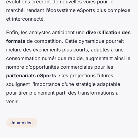
évolutions créeront de nouvelles voies pour le
marché, rendant l’écosystème eSports plus complexe
et interconnecté.
Enfin, les analystes anticipent une
diversification des
formats
de compétition. Cette dynamique pourrait
inclure des événements plus courts, adaptés à une
consommation numérique rapide, augmentant ainsi le
nombre d’opportunités commerciales pour les
partenariats eSports
. Ces projections futures
soulignent l’importance d’une stratégie adaptable
pour tirer pleinement parti des transformations à
venir.
Jeux-video