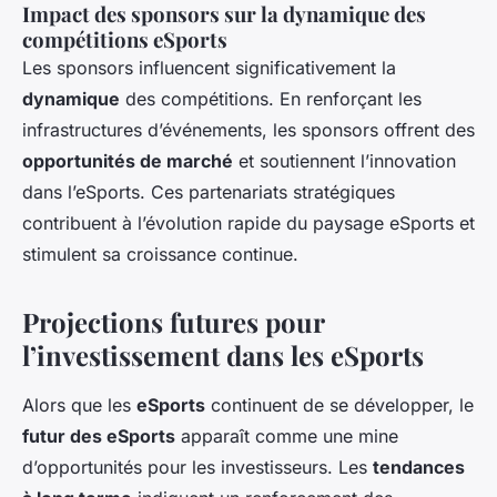
Impact des sponsors sur la dynamique des
compétitions eSports
Les sponsors influencent significativement la
dynamique
des compétitions. En renforçant les
infrastructures d’événements, les sponsors offrent des
opportunités de marché
et soutiennent l’innovation
dans l’eSports. Ces partenariats stratégiques
contribuent à l’évolution rapide du paysage eSports et
stimulent sa croissance continue.
Projections futures pour
l’investissement dans les eSports
Alors que les
eSports
continuent de se développer, le
futur des eSports
apparaît comme une mine
d’opportunités pour les investisseurs. Les
tendances